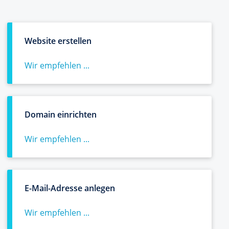
Website erstellen
Wir empfehlen ...
Domain einrichten
Wir empfehlen ...
E-Mail-Adresse anlegen
Wir empfehlen ...