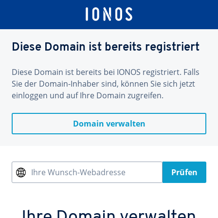
Diese Domain ist bereits registriert
Diese Domain ist bereits bei IONOS registriert. Falls
Sie der Domain-Inhaber sind, können Sie sich jetzt
einloggen und auf Ihre Domain zugreifen.
Domain verwalten
Ihre Wunsch-Webadresse
Prüfen