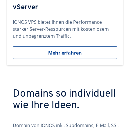
vServer
IONOS VPS bietet Ihnen die Performance
starker Server-Ressourcen mit kostenlosem
und unbegrenztem Traffic.
Mehr erfahren
Domains so individuell
wie Ihre Ideen.
Domain von IONOS inkl. Subdomains, E-Mail, SSL-