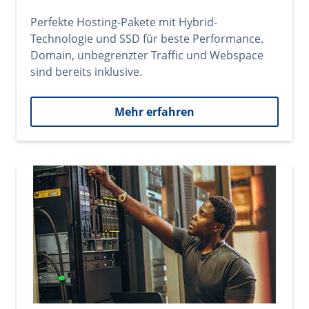
Perfekte Hosting-Pakete mit Hybrid-
Technologie und SSD für beste Performance.
Domain, unbegrenzter Traffic und Webspace
sind bereits inklusive.
Mehr erfahren