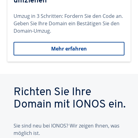
umziehen
Umzug in 3 Schritten: Fordern Sie den Code an.
Geben Sie Ihre Domain ein Bestätigen Sie den
Domain-Umzug.
Mehr erfahren
Richten Sie Ihre
Domain mit IONOS ein.
Sie sind neu bei IONOS? Wir zeigen Ihnen, was
möglich ist.