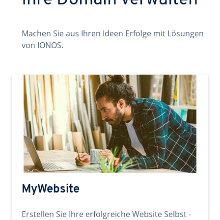
Ihre Domain verwalten
Machen Sie aus Ihren Ideen Erfolge mit Lösungen
von IONOS.
MyWebsite
Erstellen Sie Ihre erfolgreiche Website Selbst -