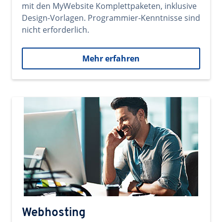
mit den MyWebsite Komplettpaketen, inklusive
Design-Vorlagen. Programmier-Kenntnisse sind
nicht erforderlich.
Mehr erfahren
Webhosting