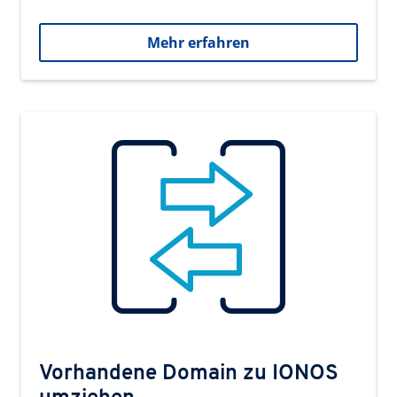
Mehr erfahren
Vorhandene Domain zu IONOS