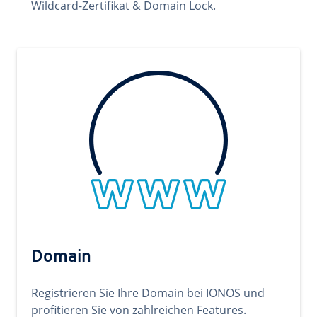
Wildcard-Zertifikat & Domain Lock.
Domain
Registrieren Sie Ihre Domain bei IONOS und
profitieren Sie von zahlreichen Features.